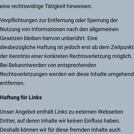
eine rechtswidrige Tätigkeit hinweisen.
Verpflichtungen zur Entfernung oder Sperrung der
Nutzung von Informationen nach den allgemeinen
Gesetzen bleiben hiervon unberührt. Eine
diesbezügliche Haftung ist jedoch erst ab dem Zeitpunkt
der Kenntnis einer konkreten Rechtsverletzung möglich.
Bei Bekanntwerden von entsprechenden
Rechtsverletzungen werden wir diese Inhalte umgehend
entfernen.
Haftung für Links
Unser Angebot enthält Links zu externen Webseiten
Dritter, auf deren Inhalte wir keinen Einfluss haben.
Deshalb können wir für diese fremden Inhalte auch