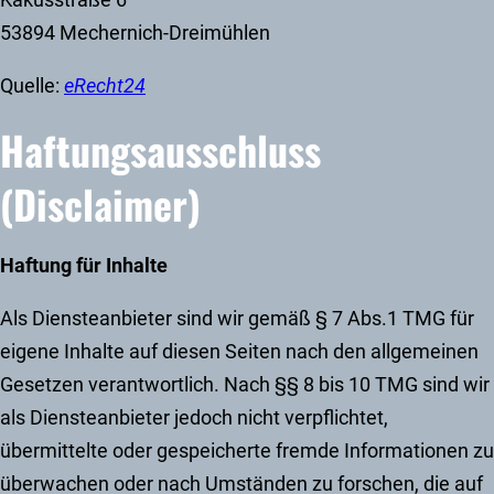
Kakusstraße 6
53894 Mechernich-Dreimühlen
Quelle:
eRecht24
Haftungsausschluss
(Disclaimer)
Haftung für Inhalte
Als Diensteanbieter sind wir gemäß § 7 Abs.1 TMG für
eigene Inhalte auf diesen Seiten nach den allgemeinen
Gesetzen verantwortlich. Nach §§ 8 bis 10 TMG sind wir
als Diensteanbieter jedoch nicht verpflichtet,
übermittelte oder gespeicherte fremde Informationen zu
überwachen oder nach Umständen zu forschen, die auf