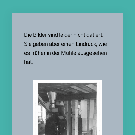
Die Bilder sind leider nicht datiert.
Sie geben aber einen Eindruck, wie
es früher in der Mühle ausgesehen
hat.