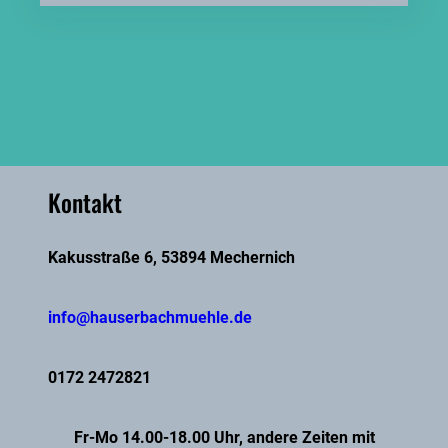
Kontakt
Kakusstraße 6, 53894 Mechernich
info@hauserbachmuehle.de
0172 2472821
Fr-Mo 14.00-18.00 Uhr, andere Zeiten mit