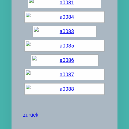
zurück