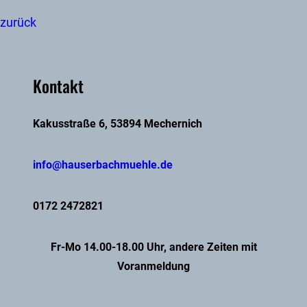
zurück
Kontakt
Kakusstraße 6, 53894 Mechernich
info@hauserbachmuehle.de
0172 2472821
Fr-Mo 14.00-18.00 Uhr, andere Zeiten mit
Voranmeldung