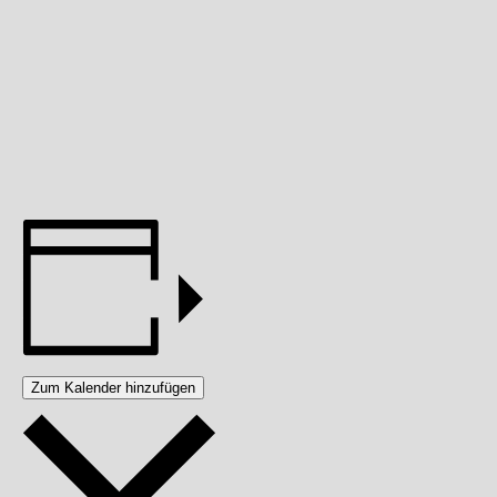
Zum Kalender hinzufügen