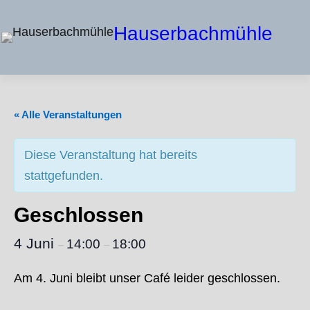
Hauserbachmühle
« Alle Veranstaltungen
Diese Veranstaltung hat bereits
stattgefunden.
Geschlossen
4 Juni
14:00
18:00
–
–
Am 4. Juni bleibt unser Café leider geschlossen.