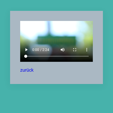
zurück