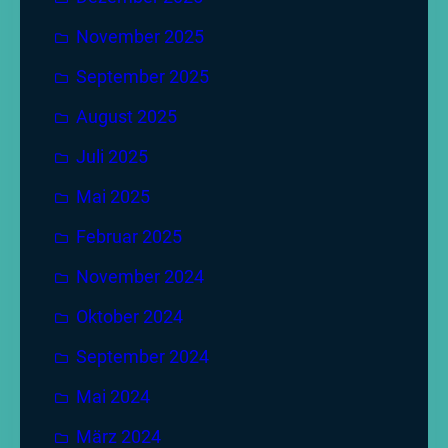
November 2025
September 2025
August 2025
Juli 2025
Mai 2025
Februar 2025
November 2024
Oktober 2024
September 2024
Mai 2024
März 2024