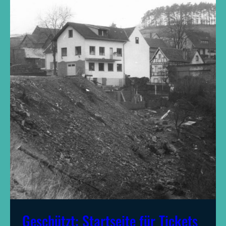
Geschützt: Startseite für Tickets