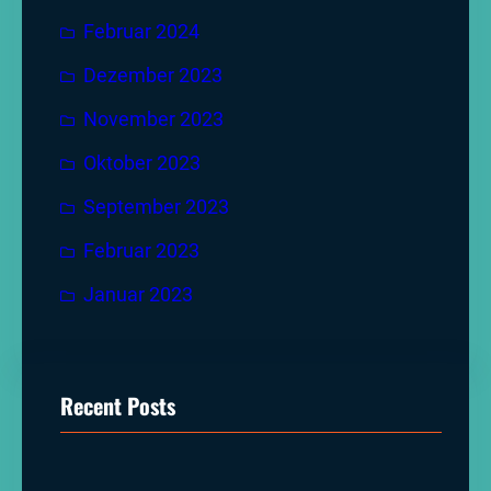
Februar 2024
Dezember 2023
November 2023
Oktober 2023
September 2023
Februar 2023
Januar 2023
Recent Posts