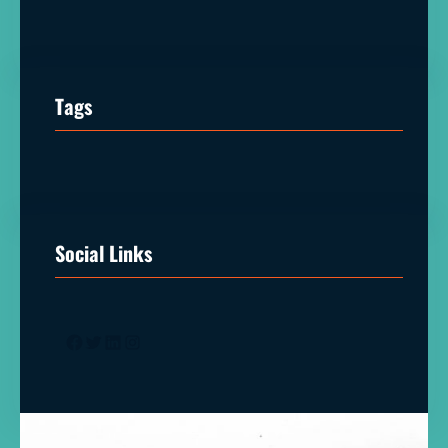
Tags
Social Links
Facebook
Twitter
LinkedIn
Instagram